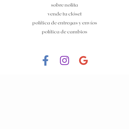
sobre nolita
vende tu clóset
política de entregas y envíos
política de cambios