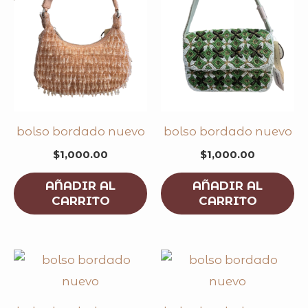
bolso bordado nuevo
bolso bordado nuevo
$
1,000.00
$
1,000.00
AÑADIR AL
AÑADIR AL
CARRITO
CARRITO