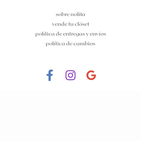
sobre nolita
vende tu clóset
política de entregas y envíos
política de cambios