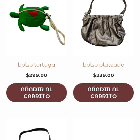
bolso tortuga
bolso plateado
$
299.00
$
239.00
AÑADIR AL
AÑADIR AL
CARRITO
CARRITO