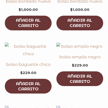
bolso bordado nuevo
bolso bordado nuevo
$
1,000.00
$
1,000.00
AÑADIR AL
AÑADIR AL
CARRITO
CARRITO
bolso amplio negro
bolso baguette chico
$
229.00
$
229.00
AÑADIR AL
CARRITO
AÑADIR AL
CARRITO