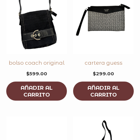
bolso coach original
cartera guess
$
599.00
$
299.00
AÑADIR AL
AÑADIR AL
CARRITO
CARRITO