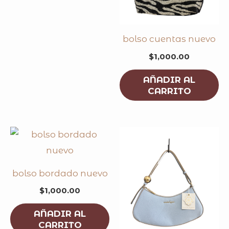
bolso cuentas nuevo
$
1,000.00
AÑADIR AL
CARRITO
bolso bordado nuevo
$
1,000.00
AÑADIR AL
CARRITO