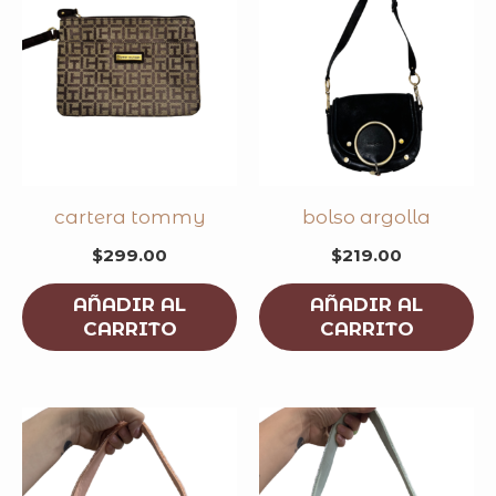
cartera tommy
bolso argolla
$
299.00
$
219.00
AÑADIR AL
AÑADIR AL
CARRITO
CARRITO