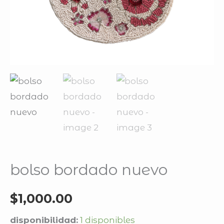
bolso bordado nuevo
$
1,000.00
disponibilidad:
1 disponibles