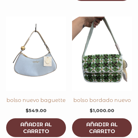
bolso nuevo baguette
bolso bordado nuevo
$
549.00
$
1,000.00
AÑADIR AL
AÑADIR AL
CARRITO
CARRITO