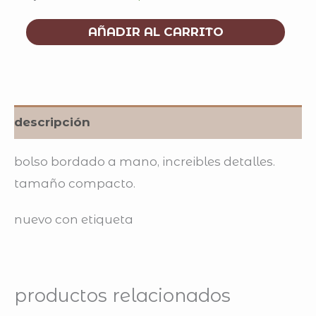
AÑADIR AL CARRITO
descripción
bolso bordado a mano, increibles detalles.
tamaño compacto.
nuevo con etiqueta
productos relacionados