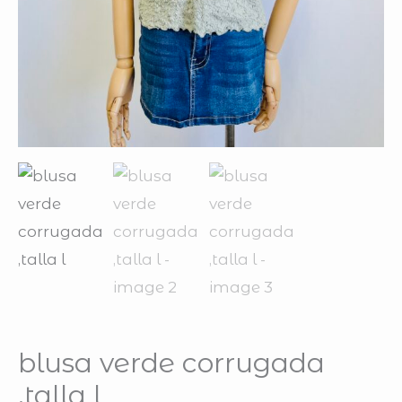
blusa verde corrugada
,talla l