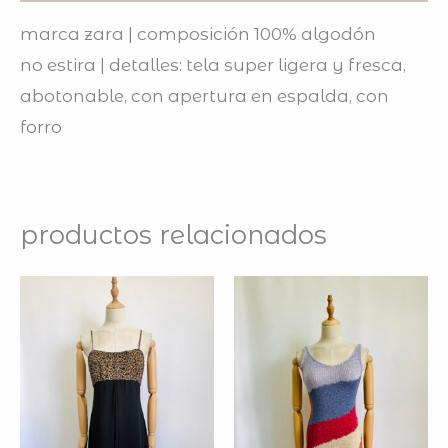
marca zara | composición 100% algodón
no estira | detalles: tela super ligera y fresca,
abotonable, con apertura en espalda, con
forro
productos relacionados