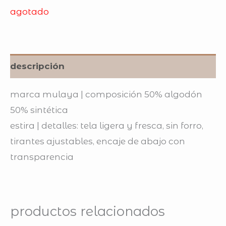
agotado
descripción
marca mulaya | composición 50% algodón
50% sintética
estira | detalles: tela ligera y fresca, sin forro,
tirantes ajustables, encaje de abajo con
transparencia
productos relacionados