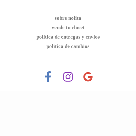
sobre nolita
vende tu clóset
política de entregas y envíos
política de cambios