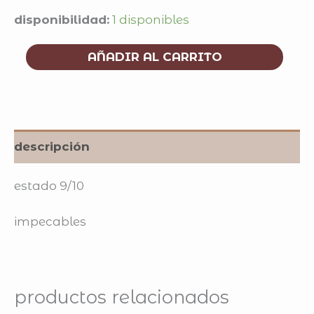
disponibilidad:
1 disponibles
AÑADIR AL CARRITO
descripción
estado 9/10
impecables
productos relacionados