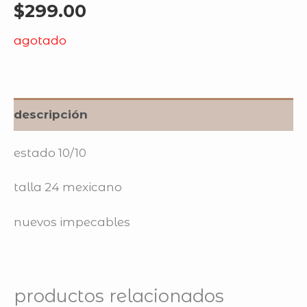
$
299.00
agotado
descripción
estado 10/10
talla 24 mexicano
nuevos impecables
productos relacionados