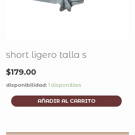
short ligero talla s
$
179.00
disponibilidad:
1 disponibles
AÑADIR AL CARRITO