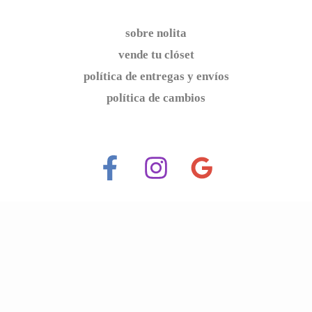
sobre nolita
vende tu clóset
política de entregas y envíos
política de cambios