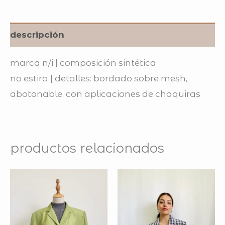
descripción
marca n/i | composición sintética
no estira | detalles: bordado sobre mesh,
abotonable, con aplicaciones de chaquiras
productos relacionados