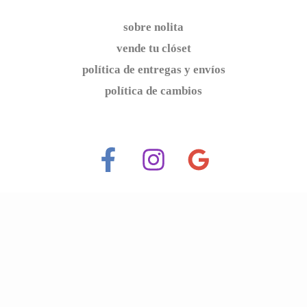
sobre nolita
vende tu clóset
política de entregas y envíos
política de cambios