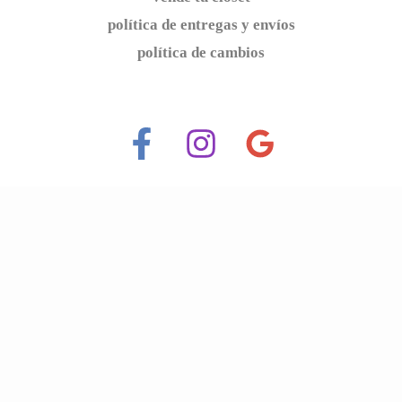
política de entregas y envíos
política de cambios