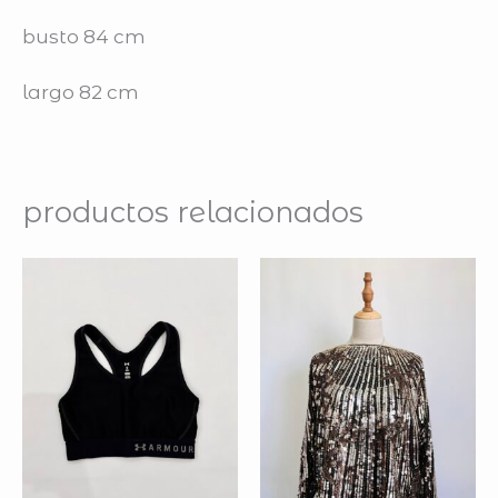
busto 84 cm
largo 82 cm
productos relacionados