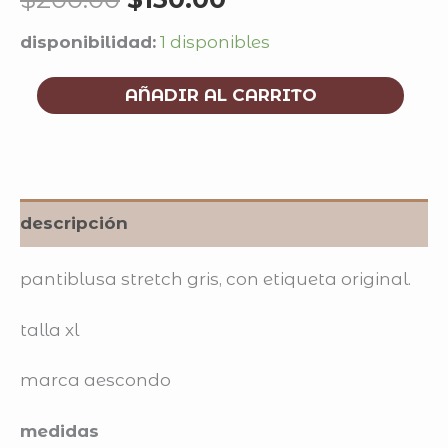
disponibilidad:
1 disponibles
AÑADIR AL CARRITO
descripción
pantiblusa stretch gris, con etiqueta original.
talla xl
marca aescondo
medidas