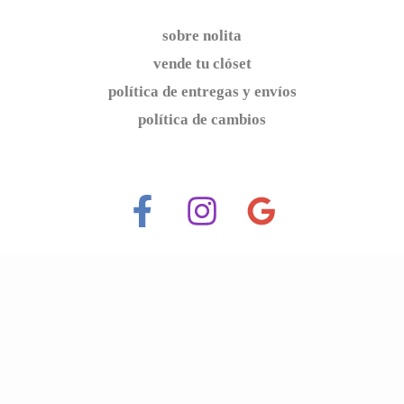
sobre nolita
vende tu clóset
política de entregas y envíos
política de cambios