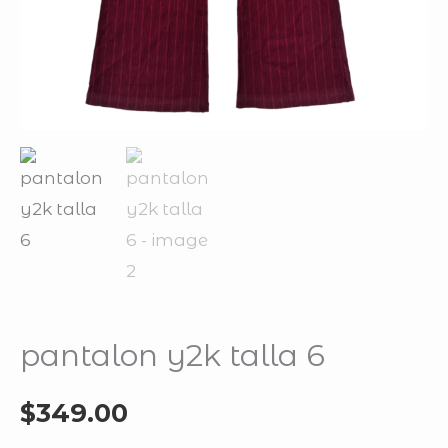
pantalon y2k talla 6
$
349.00