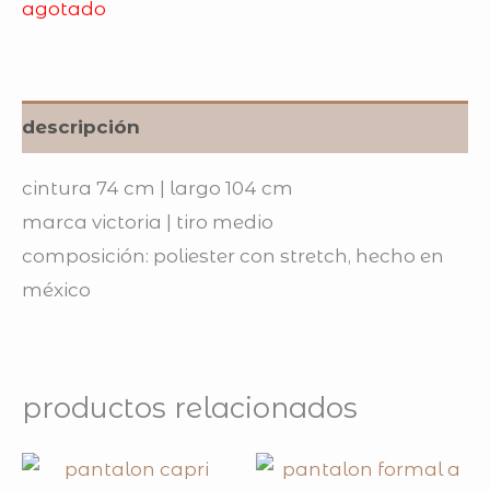
agotado
descripción
cintura 74 cm | largo 104 cm
marca victoria | tiro medio
composición: poliester con stretch, hecho en
méxico
productos relacionados