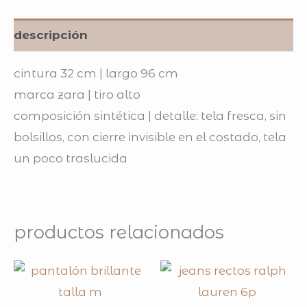
descripción
cintura 32 cm | largo 96 cm
marca zara | tiro alto
composición sintética | detalle: tela fresca, sin
bolsillos, con cierre invisible en el costado, tela
un poco traslucida
productos relacionados