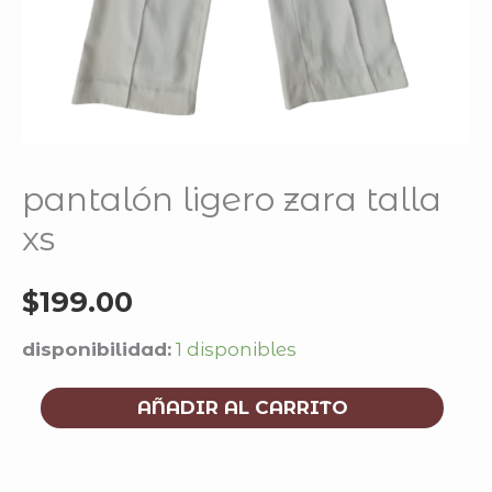
pantalón ligero zara talla
xs
$
199.00
disponibilidad:
1 disponibles
AÑADIR AL CARRITO