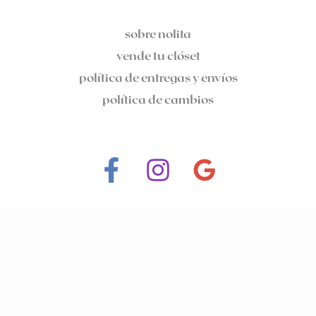
sobre nolita
vende tu clóset
política de entregas y envíos
política de cambios