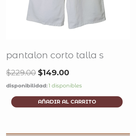
pantalon corto talla s
$
229.00
$
149.00
disponibilidad:
1 disponibles
AÑADIR AL CARRITO