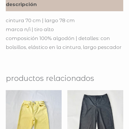
descripción
cintura 70 cm | largo 78 cm
marca n/i | tiro alto
composición 100% algodón | detalles: con
bolsillos, elástico en la cintura, largo pescador
productos relacionados