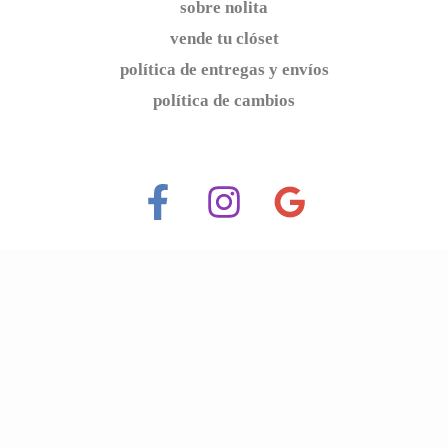
sobre nolita
vende tu clóset
política de entregas y envíos
política de cambios