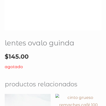
lentes ovalo guinda
$
145.00
agotado
productos relacionados