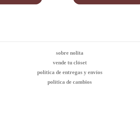
sobre nolita
vende tu clóset
política de entregas y envíos
política de cambios