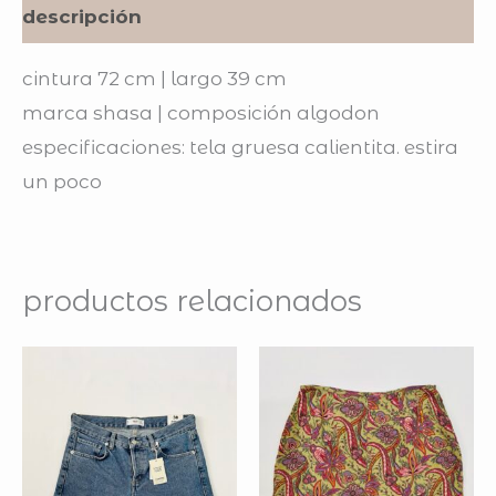
descripción
cintura 72 cm | largo 39 cm
marca shasa | composición algodon
especificaciones: tela gruesa calientita. estira
un poco
productos relacionados