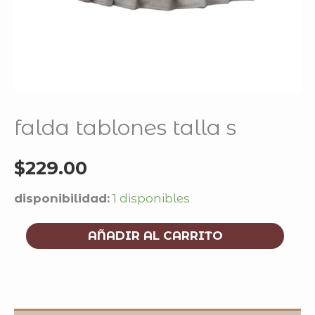
falda tablones talla s
$
229.00
disponibilidad:
1 disponibles
AÑADIR AL CARRITO