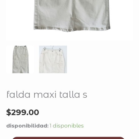
falda maxi talla s
$
299.00
disponibilidad:
1 disponibles