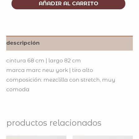
AÑADIR AL CARRITO
descripción
cintura 68 cm | largo 82 cm
marca marc new york | tiro alto
composición: mezclilla con stretch, muy
comoda
productos relacionados