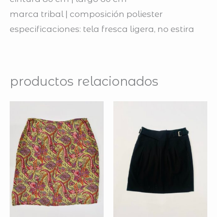
marca tribal | composición poliester
especificaciones: tela fresca ligera, no estira
productos relacionados