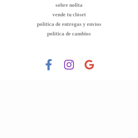
sobre nolita
vende tu clóset
política de entregas y envíos
política de cambios