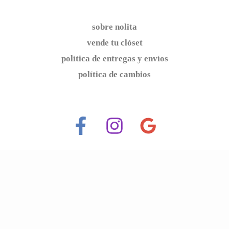
sobre nolita
vende tu clóset
política de entregas y envíos
política de cambios