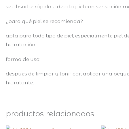
se absorbe rápido y deja la piel con sensación m
¿para qué piel se recomienda?
apta para todo tipo de piel, especialmente piel d
hidratación.
forma de uso:
después de limpiar y tonificar, aplicar una pequ
hidratante.
productos relacionados