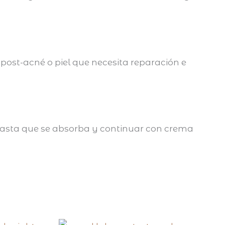
 post-acné o piel que necesita reparación e
s hasta que se absorba y continuar con crema