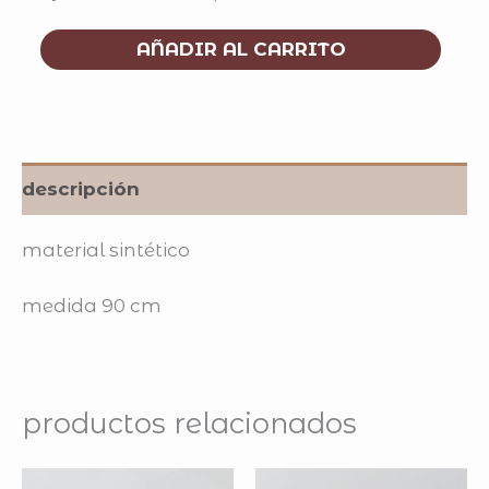
AÑADIR AL CARRITO
descripción
material sintético
medida 90 cm
productos relacionados