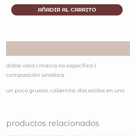
AÑADIR AL CARRITO
descripción
doble vista | marca no especifica |
composición sintética
un poco gruesa, calientita, dos estilos en uno
productos relacionados