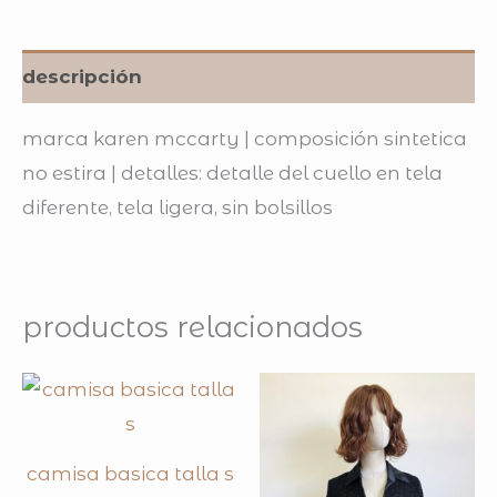
descripción
marca karen mccarty | composición sintetica
no estira | detalles: detalle del cuello en tela
diferente, tela ligera, sin bolsillos
productos relacionados
camisa basica talla s