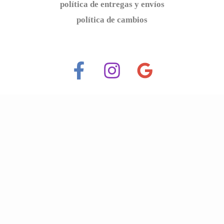
política de entregas y envíos
política de cambios