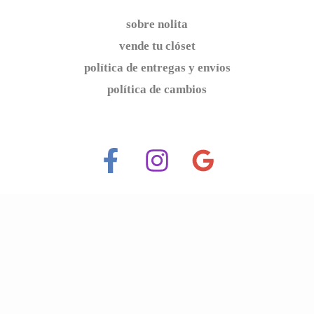
sobre nolita
vende tu clóset
política de entregas y envíos
política de cambios