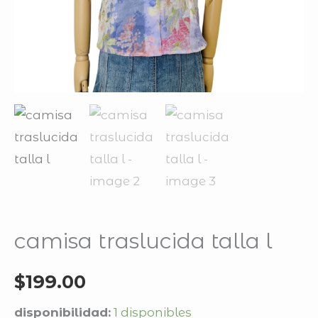
camisa traslucida talla l
$
199.00
disponibilidad:
1 disponibles