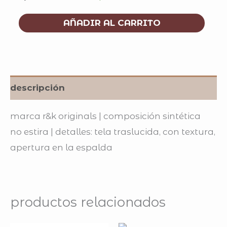
AÑADIR AL CARRITO
descripción
marca r&k originals | composición sintética
no estira | detalles: tela traslucida, con textura,
apertura en la espalda
productos relacionados