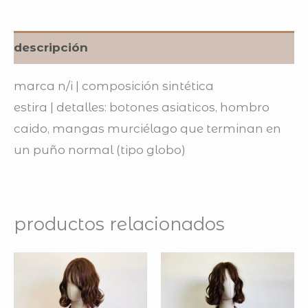
descripción
marca n/i | composición sintética
estira | detalles: botones asiaticos, hombro
caido, mangas murciélago que terminan en
un puño normal (tipo globo)
productos relacionados