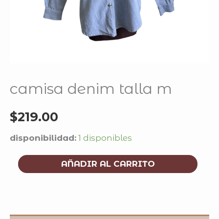
camisa denim talla m
$
219.00
disponibilidad:
1 disponibles
AÑADIR AL CARRITO