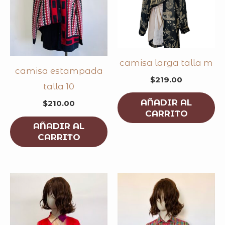
camisa larga talla m
camisa estampada
$
219.00
talla 10
AÑADIR AL
$
210.00
CARRITO
AÑADIR AL
CARRITO