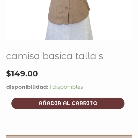
camisa basica talla s
$
149.00
disponibilidad:
1 disponibles
AÑADIR AL CARRITO