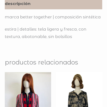
descripción
marca better together | composición sintética
estira | detalles: tela ligera y fresca, con
textura, abotonable, sin bolsillos
productos relacionados