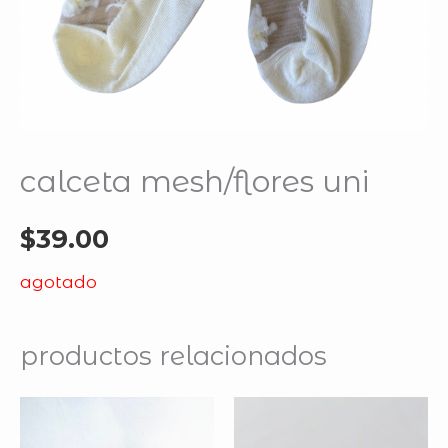
calceta mesh/flores uni
$
39.00
agotado
productos relacionados