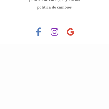
política de cambios