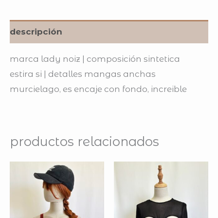
descripción
marca lady noiz | composición sintetica
estira si | detalles mangas anchas
murcielago, es encaje con fondo, increible
productos relacionados