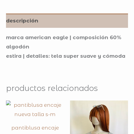
descripción
marca american eagle | composición 60%
algodón
estira | detalles: tela super suave y cómoda
productos relacionados
pantiblusa encaje