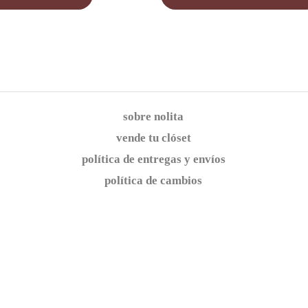
sobre nolita
vende tu clóset
política de entregas y envíos
política de cambios