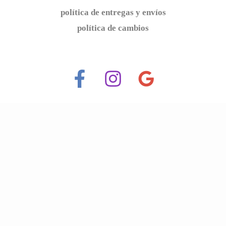
política de entregas y envíos
política de cambios