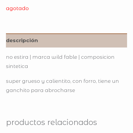
agotado
descripción
no estira | marca wild fable | composicion
sintetica
super grueso y calientito, con forro, tiene un
ganchito para abrocharse
productos relacionados