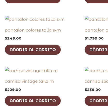
pantalon colores talla s-m
pantalon g
$
249.00
$
1,799.00
AÑADIR AL CARRITO
AÑADIR
camisa vintage talla m
camisa sed
$
229.00
$
239.00
AÑADIR AL CARRITO
AÑADIR