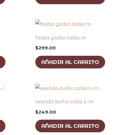
falda globo talla m
$
299.00
AÑADIR AL CARRITO
vestido boho talla s-m
$
249.00
AÑADIR AL CARRITO